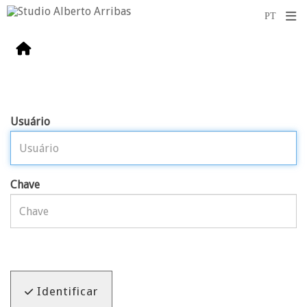
Usuário
Chave
Identificar