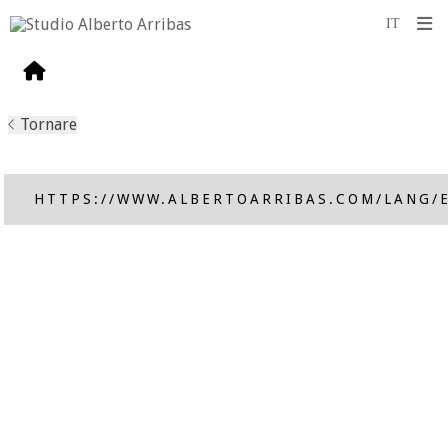
Tornare
HTTPS://WWW.ALBERTOARRIBAS.COM/LANG/